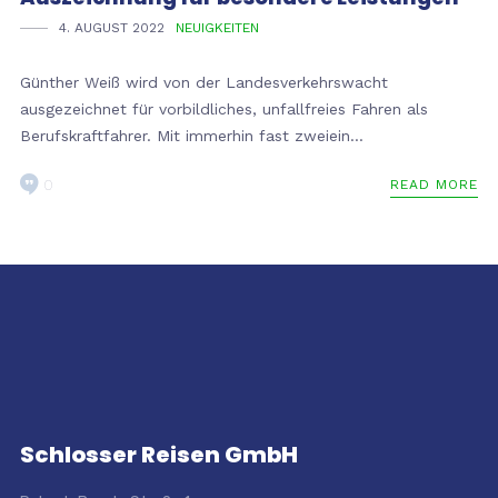
4. AUGUST 2022
NEUIGKEITEN
Günther Weiß wird von der Landesverkehrswacht
ausgezeichnet für vorbildliches, unfallfreies Fahren als
Berufskraftfahrer. Mit immerhin fast zweiein...
0
READ MORE
Schlosser Reisen GmbH