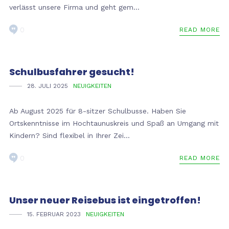
verlässt unsere Firma und geht gem...
0
READ MORE
Schulbusfahrer gesucht!
28. JULI 2025
NEUIGKEITEN
Ab August 2025 für 8-sitzer Schulbusse. Haben Sie
Ortskenntnisse im Hochtaunuskreis und Spaß an Umgang mit
Kindern? Sind flexibel in Ihrer Zei...
0
READ MORE
Unser neuer Reisebus ist eingetroffen!
15. FEBRUAR 2023
NEUIGKEITEN