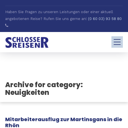
Haben Sie Fragen zu unseren Leistungen oder einer aktuell
angebotenen Reise? Rufen Sie uns gerne an!
(0 60 03) 93 58 80
Archive for category:
Neuigkeiten
Mitarbeiterausflug zur Martinsgans in die
Rhön