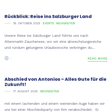
Rückblick: Reise ins Salzburger Land
18. OKTOBER 2025
EVENTS
NEUIGKEITEN
Unsere Reise ins Salzburger Land führte uns nach
Altenmarkt-Zauchensee, wo wir eine abwechslungsreiche
und rundum gelungene Urlaubswoche verbringen du...
0
READ MORE
Abschied von Antonios – Alles Gute für die
Zukunft!
17. AUGUST 2025
NEUIGKEITEN
mit einem lachenden und einem weinenden Auge haben wir
uns bei einer Abschiedsparty von ihm verabschiedet. Er