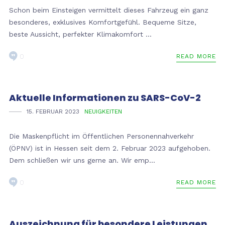
Schon beim Einsteigen vermittelt dieses Fahrzeug ein ganz
besonderes, exklusives Komfortgefühl. Bequeme Sitze,
beste Aussicht, perfekter Klimakomfort ...
0
READ MORE
Aktuelle Informationen zu SARS-CoV-2
15. FEBRUAR 2023
NEUIGKEITEN
Die Maskenpflicht im Öffentlichen Personennahverkehr
(ÖPNV) ist in Hessen seit dem 2. Februar 2023 aufgehoben.
Dem schließen wir uns gerne an. Wir emp...
0
READ MORE
Auszeichnung für besondere Leistungen