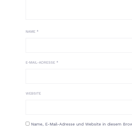
NAME
*
E-MAIL-ADRESSE
*
WEBSITE
Name, E-Mail-Adresse und Website in diesem Bro