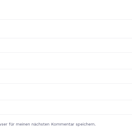
wser für meinen nächsten Kommentar speichern.