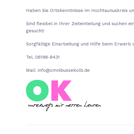
Haben Sie Ortskenntnisse im Hochtaunuskreis u
Sind flexibel in Ihrer Zeiteinteilung und suchen
gesucht!
Sorgfältige Einarbeitung und Hilfe beim Erwerb
Tel. 06198-8431
Mail: info@omnibussekolb.de