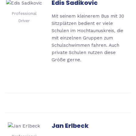
Edis Sadikovic
Professional
Mit seinem kleinerem Bus mit 30
Driver
Sitzplätzen bedient er viele
Schulen im Hochtaunuskreis,
die
mit einzelnen Gruppen zum
Schulschwimmen fahren. Auch
private Schulen nutzen diese
Größe gerne.
Jan Erlbeck