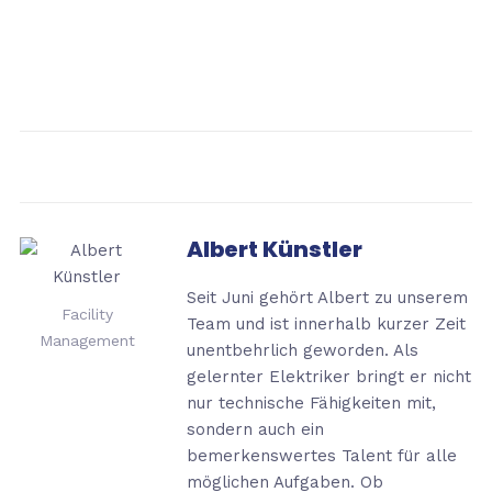
Albert Künstler
Seit Juni gehört Albert zu unserem
Facility
Team und ist innerhalb kurzer Zeit
Management
unentbehrlich geworden. Als
gelernter Elektriker bringt er nicht
nur technische Fähigkeiten mit,
sondern auch ein
bemerkenswertes Talent für alle
möglichen Aufgaben. Ob