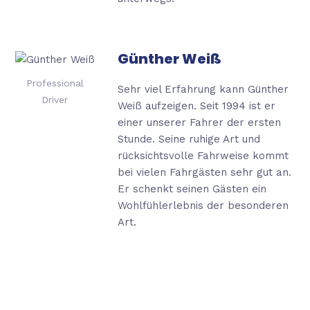
Günther Weiß
Professional
Sehr viel Erfahrung kann Günther
Driver
Weiß aufzeigen. Seit 1994 ist er
einer unserer Fahrer der
ersten
Stunde. Seine ruhige Art und
rücksichtsvolle Fahrweise kommt
bei vielen Fahrgästen
sehr gut an.
Er schenkt seinen Gästen ein
Wohlfühlerlebnis der besonderen
Art.