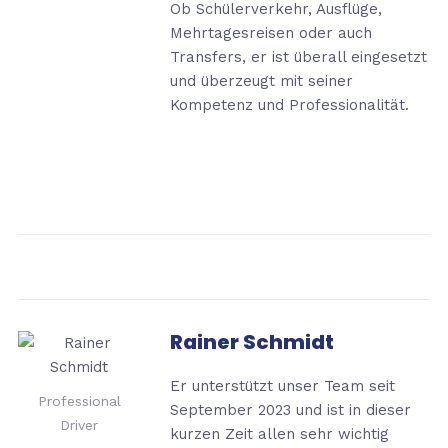
Ob Schülerverkehr, Ausflüge,
Mehrtagesreisen oder auch
Transfers, er ist überall eingesetzt
und überzeugt mit seiner
Kompetenz und Professionalität.
Rainer Schmidt
Er unterstützt unser Team seit
Professional
September 2023 und ist in dieser
Driver
kurzen Zeit allen sehr wichtig