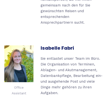
gemeinsam nach den für Sie
gewünschten Reisen und
entsprechenden
Ansprechpartnern
sucht.
Isabelle Fabri
Sie entlastet unser Team im Büro.
Die Organisation von Terminen,
Ablagen- und Akutmanagement,
Datenbankpflege, Bearbeitung ein-
und ausgehende Post und viele
Dinge mehr gehören zu ihren
Office
Aufgaben.
Assistant