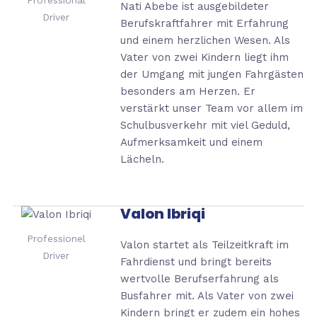
Professional
Nati Abebe ist ausgebildeter
Driver
Berufskraftfahrer mit Erfahrung
und einem herzlichen Wesen. Als
Vater von zwei Kindern liegt ihm
der Umgang mit jungen Fahrgästen
besonders am Herzen. Er
verstärkt unser Team vor allem im
Schulbusverkehr mit viel Geduld,
Aufmerksamkeit und einem
Lächeln.
Valon Ibriqi
Professionel
Valon startet als Teilzeitkraft im
Driver
Fahrdienst und bringt bereits
wertvolle Berufserfahrung als
Busfahrer mit. Als Vater von zwei
Kindern bringt er zudem ein hohes