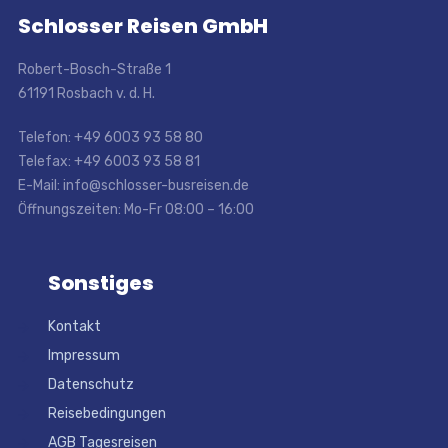
Schlosser Reisen GmbH
Robert-Bosch-Straße 1
61191 Rosbach v. d. H.
Telefon: +49 6003 93 58 80
Telefax: +49 6003 93 58 81
E-Mail: info@schlosser-busreisen.de
Öffnungszeiten: Mo-Fr 08:00 – 16:00
Sonstiges
Kontakt
Impressum
Datenschutz
Reisebedingungen
AGB Tagesreisen