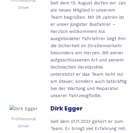
Professional
Seit dem 15. August dürfen wir Jan
Driver
als neues Mitglied in unserem
Team begrüßen. Mit 29 Jahren ist
er unser jüngster Busfahrer –
herzlich willkommen! Als
ausgebildeter Fahrlehrer liegt ihm
die Sicherheit im Straßenverkehr
besonders am Herzen. Mit seiner
aufgeschlossenen Art und seinem
technischen Verständnis
unterstützt er das Team nicht nur
am Steuer, sondern auch tatkräftig
bei der Wartung und Reparatur
unserer Fahrzeugflotte.
Dirk Egger
Professional
Seit dem 01.11.2023 gehört er zum
Driver
Team. Er bringt viel Erfahrung mit.