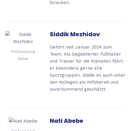
Strecken.
Siddik Mezhidov
Gehört seit Januar 2024 zum
Professional
Team. Als begeisterter Fußballer
Driver
und Trainer für die Kleinsten fährt
er besonders gerne alle
Sportgruppen. Siddik ist auch unter
den Kollegen als hilfsbereit und
zuvorkommend geschätzt.
Nati Abebe