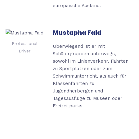
europäische Ausland.
Mustapha Faid
Professional
Überwiegend ist er mit
Driver
Schülergruppen unterwegs,
sowohl im Linienverkehr, Fahrten
zu
Sportplätzen oder zum
Schwimmunterricht, als auch für
Klassenfahrten zu
Jugendherbergen
und
Tagesausflüge zu Museen oder
Freizeitparks.