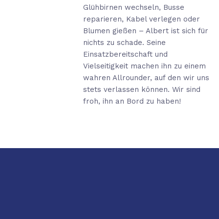
Glühbirnen wechseln, Busse
reparieren, Kabel verlegen oder
Blumen gießen – Albert ist sich für
nichts zu schade. Seine
Einsatzbereitschaft und
Vielseitigkeit machen ihn zu einem
wahren Allrounder, auf den wir uns
stets verlassen können. Wir sind
froh, ihn an Bord zu haben!