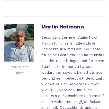
Martin Hofmann
Besonders gerne engagiert sich
Martin für unsere Tagesfahrten
und setzt sich mit Leib und
Seele
für seine Gäste ein. Ihn kann nichts
aus der Ruhe bringen und für einen
Spaß ist er
immer zu haben,
Professional
wodurch er sowohl bei alt als auch
Driver
bei jung sehr beliebt ist. Bevorzugt
widmet er sich Seniorengruppen
wie VDK , Vereinen und auch
Schülern der Abschlussklassen auf
seinen vielen mehrtägigen Reisen
innerhalb Deutschlands und ins