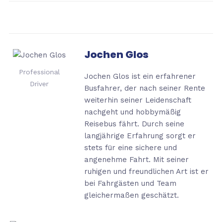
Jochen Glos
Professional
Jochen Glos ist ein erfahrener
Driver
Busfahrer, der nach seiner Rente
weiterhin seiner Leidenschaft
nachgeht und hobbymäßig
Reisebus fährt. Durch seine
langjährige Erfahrung sorgt er
stets für eine sichere und
angenehme Fahrt. Mit seiner
ruhigen und freundlichen Art ist er
bei Fahrgästen und Team
gleichermaßen geschätzt.