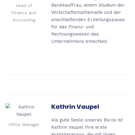
Bankkauffrau, einem Studium der
Head of
Wirtschaftsmathematik und der
Finance and
anschließenden Erziehungspause
Accounting
für das Finanz- und
Rechnungswesen des
Unternehmens
entschied.
Kathrin Vaupel
Als gute Seele unseres Büros ist
Office Manager
Kathrin Vaupel Ihre erste
Kontaktperson, die mit Ihnen