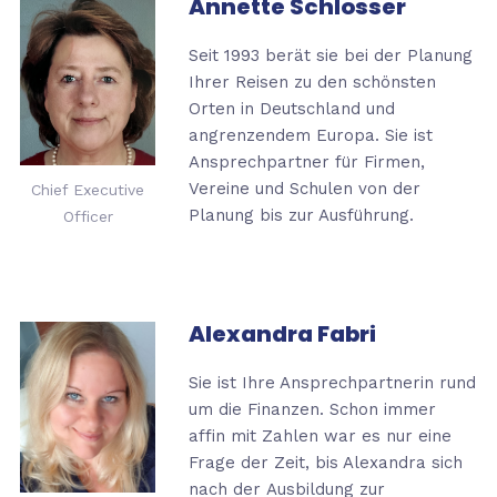
Annette Schlosser
Seit 1993 berät sie bei der Planung
Ihrer Reisen zu den schönsten
Orten in Deutschland und
angrenzendem Europa.
Sie ist
Ansprechpartner für Firmen,
Vereine und Schulen von der
Chief Executive
Planung bis zur Ausführung.
Officer
Alexandra Fabri
Sie ist Ihre Ansprechpartnerin rund
um die Finanzen.
Schon immer
affin mit Zahlen war es nur eine
Frage der Zeit, bis Alexandra sich
nach der
Ausbildung zur