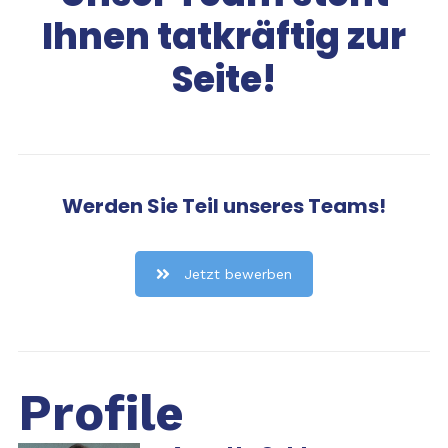
Ihnen tatkräftig zur
Seite!
Werden Sie Teil unseres Teams!
Jetzt bewerben
Profile