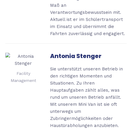
Maß an
Verantwortungsbewusstsein mit.
Aktuell ist er im Schülertransport
im Einsatz und übernimmt die
Fahrten zuverlässig und engagiert.
Antonia Stenger
Sie unterstützt unseren Betrieb in
Facility
den richtigen Momenten und
Management
Situationen. Zu Ihren
Hauptaufgaben zählt alles, was
rund um unseren Betrieb anfällt.
Mit unserem Mini Van ist
sie oft
unterwegs um
Zubringermöglichkeiten oder
Haustürabholungen anzubieten.