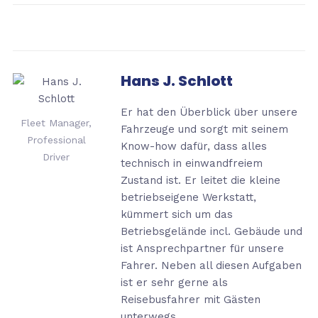
Hans J. Schlott
Er hat den Überblick über unsere
Fleet Manager,
Fahrzeuge und sorgt mit seinem
Professional
Know-how dafür, dass alles
Driver
technisch in einwandfreiem
Zustand ist. Er leitet die kleine
betriebseigene Werkstatt,
kümmert sich um das
Betriebsgelände incl. Gebäude und
ist
Ansprechpartner für unsere
Fahrer. Neben all diesen Aufgaben
ist er sehr gerne als
Reisebusfahrer mit Gästen
unterwegs.