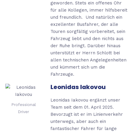
geworden. Stets ein offenes Ohr
für alle Kollegen, immer hilfsbereit
und freundlich. Und natürlich ein
exzellenter Busfahrer, der alle
Touren sorgfältig vorbereitet, sein
Fahrzeug liebt und den nichts aus
der Ruhe bringt. Darüber hinaus
unterstützt er Herrn Schlott bei
allen technischen Angelegenheiten
und kümmert sich um die
Fahrzeuge.
Leonidas Iakovou
Leonidas Iakovou ergänzt unser
Professional
Team seit dem 01. April 2025.
Driver
Bevorzugt ist er im Linienverkehr
unterwegs, aber auch ein
fantastischer Fahrer für lange