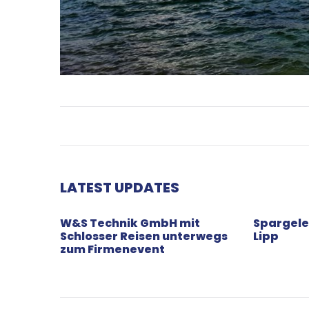
LATEST UPDATES
W&S Technik GmbH mit
Spargele
Schlosser Reisen unterwegs
Lipp
zum Firmenevent