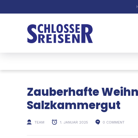
Zauberhafte Weihn
Salzkammergut
TEAM
1. JANUAR 2025
0 COMMENT